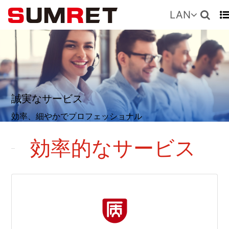
LAN
誠実なサービス
効率、細やかでプロフェッショナル
効率的なサービス