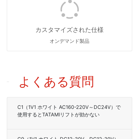
カスタマイズされた仕様
オンデマンド製品
よくある質問
C1（1V1 ホワイト AC160-220V～DC24V）で
使用するとTATAMIリフトが効かない
C9（1V1 ホワイト DC12-30V～DC12-30V）