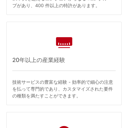
プがあり、400 件以上の特許があります。
20年以上の産業経験
技術サービスの豊富な経験 - 効率的で細心の注意
を払って専門的であり、カスタマイズされた要件
の種類を満たすことができます。