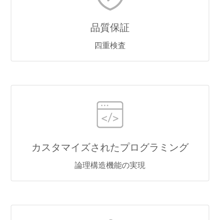
品質保証
四重検査
カスタマイズされたプログラミング
論理構造機能の実現