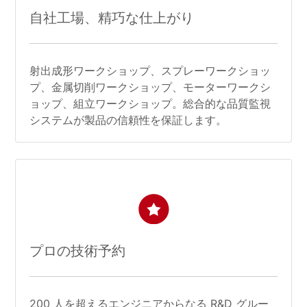
自社工場、精巧な仕上がり
射出成形ワークショップ、スプレーワークショッ
プ、金属切削ワークショップ、モーターワークシ
ョップ、組立ワークショップ。総合的な品質監視
システムが製品の信頼性を保証します。
プロの技術予約
200 人を超えるエンジニアからなる R&D グルー