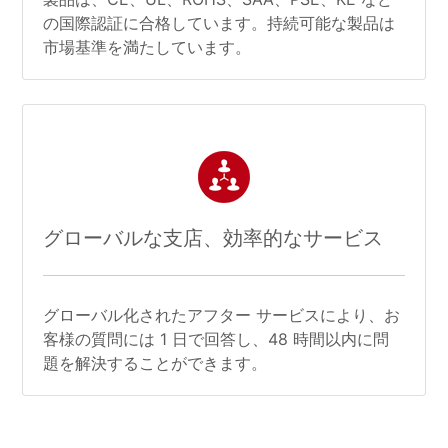
の国際認証に合格しています。持続可能な製品は
市場基準を満たしています。
グローバルな支店、効率的なサービス
グローバル化されたアフター サービスにより、お
客様の質問には 1 日で回答し、48 時間以内に問
題を解決することができます。