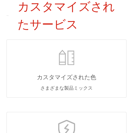
カスタマイズされ
たサービス
カスタマイズされた色
さまざまな製品ミックス