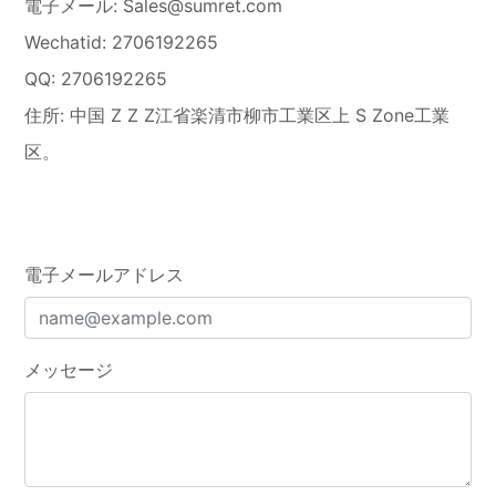
電子メール: Sales@sumret.com
Wechatid: 2706192265
QQ: 2706192265
住所: 中国 Z Z Z江省楽清市柳市工業区上 S Zone工業
区。
電子メールアドレス
メッセージ