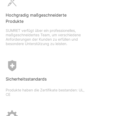
Hochgradig maßgeschneiderte
Produkte
SUMRET verfügt über ein professionelles,
maßgeschneidertes Team, um verschiedene
Anforderungen der Kunden zu erfüllen und
besondere Unterstützung zu leisten.
Sicherheitsstandards
Produkte haben die Zertifikate bestanden: UL,
CE