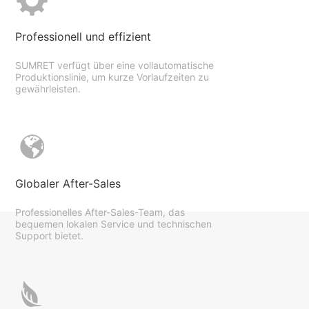
Professionell und effizient
SUMRET verfügt über eine vollautomatische
Produktionslinie, um kurze Vorlaufzeiten zu
gewährleisten.
Globaler After-Sales
Professionelles After-Sales-Team, das
bequemen lokalen Service und technischen
Support bietet.