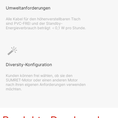
Umweltanforderungen
Alle Kabel für den höhenverstellbaren Tisch
sind PVC-FREI und der Standby-
Energieverbrauch beträgt ＜0,1 W pro Stunde.
Diversity-Konfiguration
Kunden können frei wählen, ob sie den
SUMRET-Motor oder einen anderen Motor
nach ihren eigenen Anforderungen verwenden
möchten.