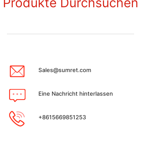
Produkte Durchsuchen
Sales@sumret.com
Eine Nachricht hinterlassen
+8615669851253