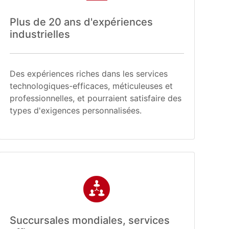
Plus de 20 ans d'expériences
industrielles
Des expériences riches dans les services
technologiques-efficaces, méticuleuses et
professionnelles, et pourraient satisfaire des
types d'exigences personnalisées.
Succursales mondiales, services