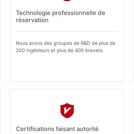
Technologie professionnelle de
réservation
Nous avons des groupes de R&D de plus de
200 ingénieurs et plus de 400 brevets.
Certifications faisant autorité