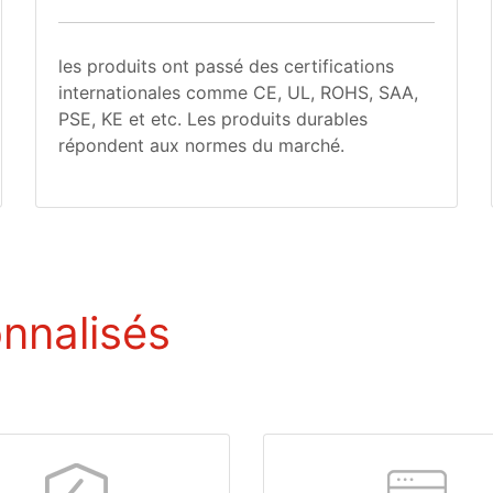
les produits ont passé des certifications
internationales comme CE, UL, ROHS, SAA,
PSE, KE et etc. Les produits durables
répondent aux normes du marché.
nnalisés