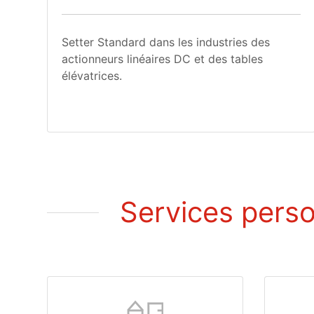
Setter Standard dans les industries des
actionneurs linéaires DC et des tables
élévatrices.
Services perso