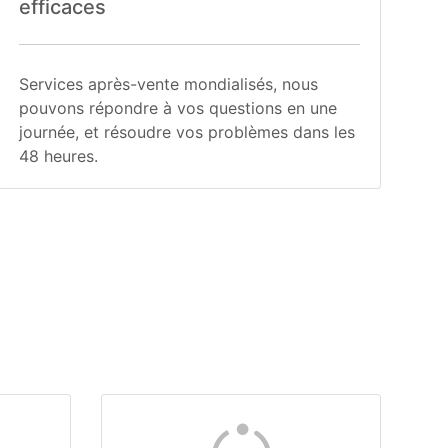
efficaces
Services après-vente mondialisés, nous
pouvons répondre à vos questions en une
journée, et résoudre vos problèmes dans les
48 heures.