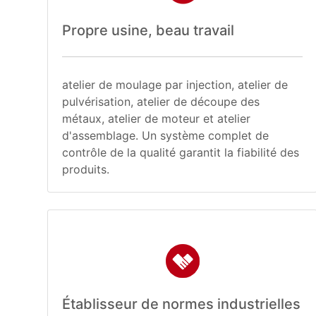
Propre usine, beau travail
atelier de moulage par injection, atelier de
pulvérisation, atelier de découpe des
métaux, atelier de moteur et atelier
d'assemblage. Un système complet de
contrôle de la qualité garantit la fiabilité des
produits.
Établisseur de normes industrielles