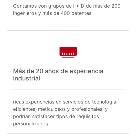
Contamos con grupos de I + D de más de 200
ingenieros y más de 400 patentes.
Más de 20 años de experiencia
industrial
ricas experiencias en servicios de tecnología:
eficientes, meticulosos y profesionales, y
podrían satisfacer tipos de requisitos
personalizados.