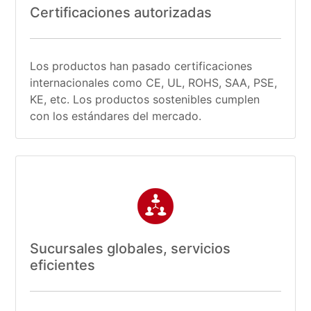
Certificaciones autorizadas
Los productos han pasado certificaciones
internacionales como CE, UL, ROHS, SAA, PSE,
KE, etc. Los productos sostenibles cumplen
con los estándares del mercado.
Sucursales globales, servicios
eficientes