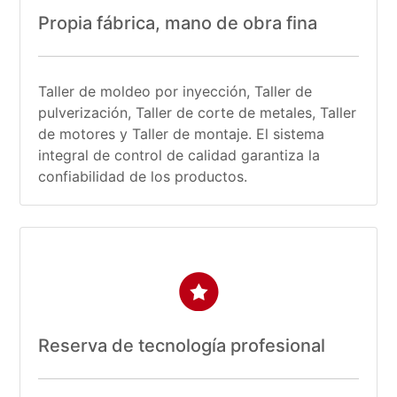
Propia fábrica, mano de obra fina
Taller de moldeo por inyección, Taller de
pulverización, Taller de corte de metales, Taller
de motores y Taller de montaje. El sistema
integral de control de calidad garantiza la
confiabilidad de los productos.
Reserva de tecnología profesional