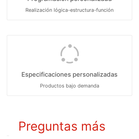
Realización lógica-estructura-función
Especificaciones personalizadas
Productos bajo demanda
Preguntas más