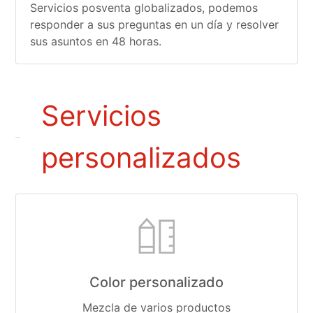
Servicios posventa globalizados, podemos
responder a sus preguntas en un día y resolver
sus asuntos en 48 horas.
Servicios
personalizados
Color personalizado
Mezcla de varios productos