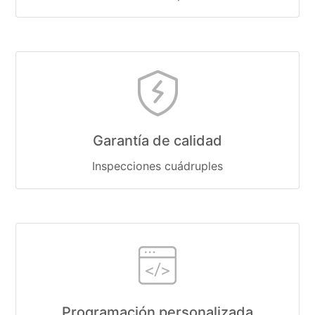
Garantía de calidad
Inspecciones cuádruples
Programación personalizada