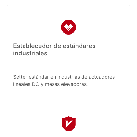
Establecedor de estándares
industriales
Setter estándar en industrias de actuadores
lineales DC y mesas elevadoras.