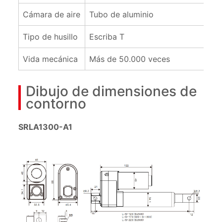
Cámara de aire
Tubo de aluminio
Tipo de husillo
Escriba T
Vida mecánica
Más de 50.000 veces
Dibujo de dimensiones de
contorno
SRLA1300-A1