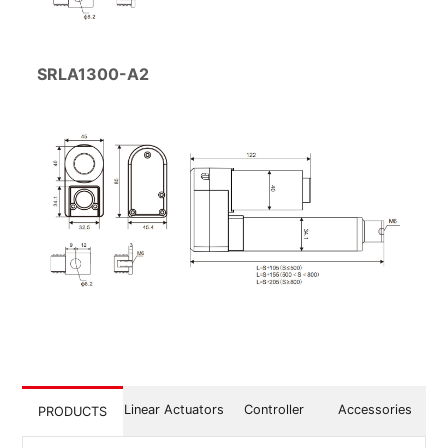
SRLA1300-A2
Linear Actuators
Controller
Accessories
PRODUCTS