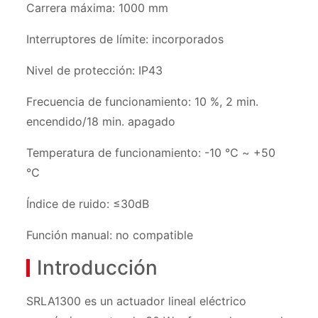
Carrera máxima: 1000 mm
Interruptores de límite: incorporados
Nivel de protección: IP43
Frecuencia de funcionamiento: 10 %, 2 min.
encendido/18 min. apagado
Temperatura de funcionamiento: -10 ℃ ~ +50
℃
Índice de ruido: ≤30dB
Función manual: no compatible
Introducción
SRLA1300 es un actuador lineal eléctrico