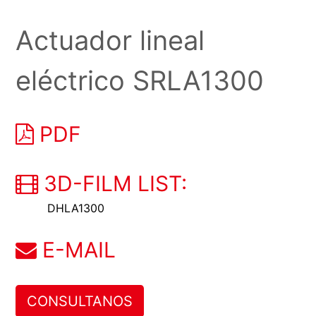
Actuador lineal
eléctrico SRLA1300
PDF
3D-FILM LIST:
DHLA1300
E-MAIL
CONSULTANOS